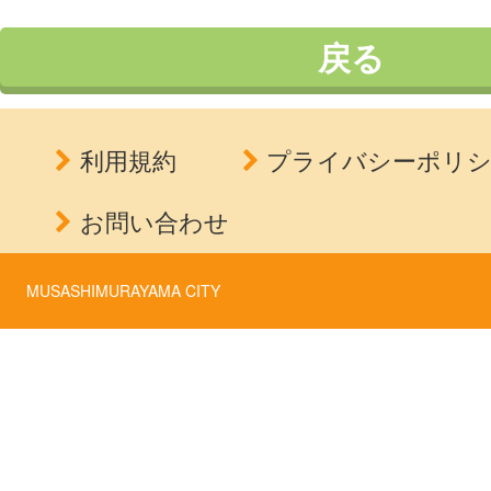
戻る
利用規約
プライバシーポリ
お問い合わせ
MUSASHIMURAYAMA CITY