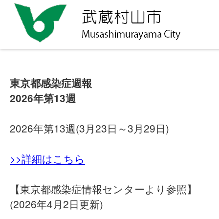
東京都感染症週報
2026年第13週
2026年第13週(3月23日～3月29日)
>>詳細はこちら
【東京都感染症情報センターより参照】
(2026年4月2日更新)