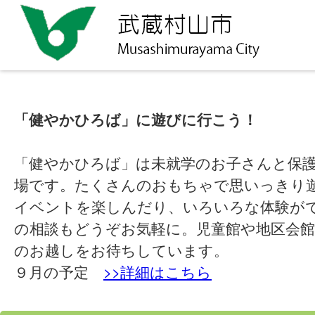
「健やかひろば」に遊びに行こう！
「健やかひろば」は未就学のお子さんと保
場です。たくさんのおもちゃで思いっきり
イベントを楽しんだり、いろいろな体験が
の相談もどうぞお気軽に。児童館や地区会館
のお越しをお待ちしています。
９月の予定
>>詳細はこちら