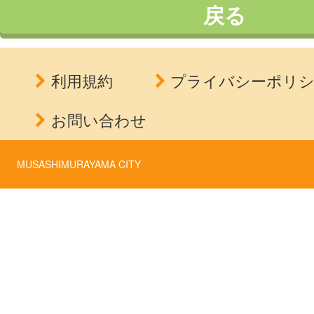
戻る
利用規約
プライバシーポリ
お問い合わせ
MUSASHIMURAYAMA CITY