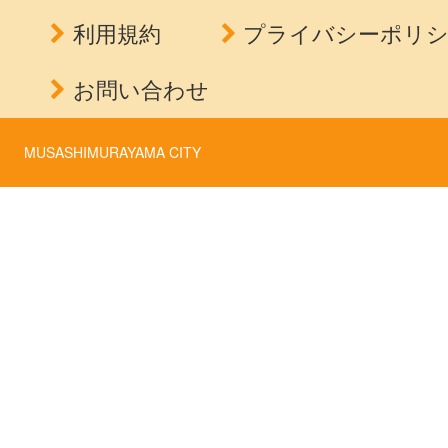
利用規約
プライバシーポリ
お問い合わせ
MUSASHIMURAYAMA CITY