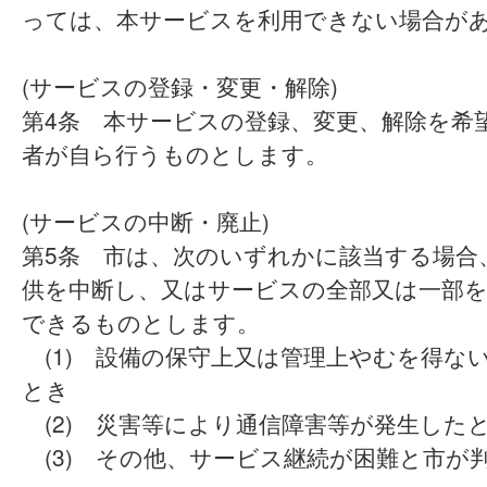
っては、本サービスを利用できない場合が
(サービスの登録・変更・解除)
第4条 本サービスの登録、変更、解除を希
者が自ら行うものとします。
(サービスの中断・廃止)
第5条 市は、次のいずれかに該当する場合
供を中断し、又はサービスの全部又は一部
できるものとします。
(1) 設備の保守上又は管理上やむを得な
とき
(2) 災害等により通信障害等が発生した
(3) その他、サービス継続が困難と市が