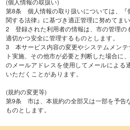
(個人情報の取扱い)
第8条 個人情報の取り扱いについては、『
関する法律』に基づき適正管理に努めてま
2 登録された利用者の情報は、市の管理の
適切かつ安全に管理するものとします。
3 本サービス内容の変更やシステムメンテ
ト実施、その他市が必要と判断した場合に、
のメールアドレスを使用してメールによる
いただくことがあります。
(規約の変更等)
第9条 市は、本規約の全部又は一部を予告
ものとします。