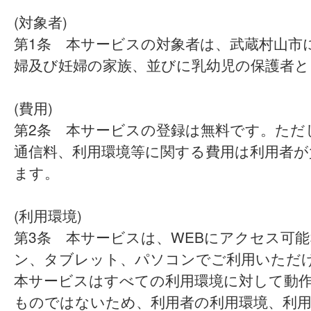
(対象者)
第1条 本サービスの対象者は、武蔵村山市
婦及び妊婦の家族、並びに乳幼児の保護者と
(費用)
第2条 本サービスの登録は無料です。ただ
通信料、利用環境等に関する費用は利用者が
ます。
(利用環境)
第3条 本サービスは、WEBにアクセス可
ン、タブレット、パソコンでご利用いただ
本サービスはすべての利用環境に対して動
ものではないため、利用者の利用環境、利