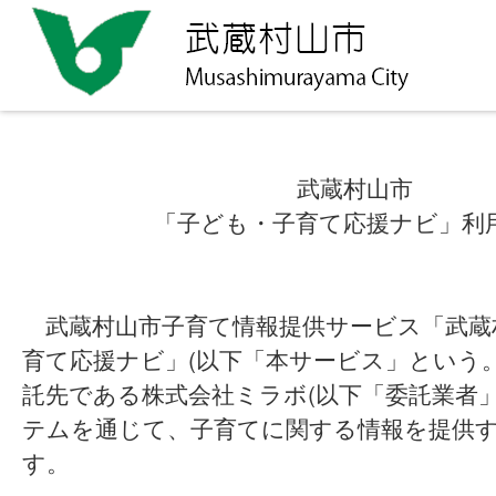
武蔵村山市
「子ども・子育て応援ナビ」利
武蔵村山市子育て情報提供サービス「武蔵
育て応援ナビ」(以下「本サービス」という
託先である株式会社ミラボ(以下「委託業者
テムを通じて、子育てに関する情報を提供
す。