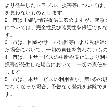
より発生したトラブル、損害等については
を負わないものとします。
2 市は正確な情報提供に努めますが、緊急
については、完全性及び確実性を保証でき
す。
3 市は、回線やサーバ混雑等により配信遅
た場合において、一切の責任を負わないも
4 市は、本サービスの中断や廃止により利
損害が発生した場合において、一切の責任
します。
5 市は、本サービスの利用者が、第1条の
でなくなった場合、予告なく登録を解除で
す。