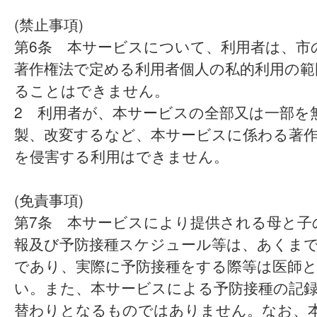
(禁止事項)
第6条 本サービスについて、利用者は、市
著作権法で定める利用者個人の私的利用の範
ることはできません。
2 利用者が、本サービスの全部又は一部を
製、改変するなど、本サービスに係わる著
を侵害する利用はできません。
(免責事項)
第7条 本サービスにより提供される母と子
報及び予防接種スケジュール等は、あくま
であり、実際に予防接種をする際等は医師
い。また、本サービスによる予防接種の記
替わりとなるものではありません。なお、