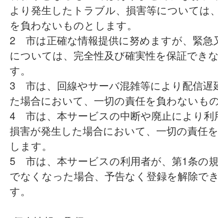
より発生したトラブル、損害等については
を負わないものとします。
2 市は正確な情報提供に努めますが、緊急
については、完全性及び確実性を保証でき
す。
3 市は、回線やサーバ混雑等により配信遅
た場合において、一切の責任を負わないも
4 市は、本サービスの中断や廃止により利
損害が発生した場合において、一切の責任
します。
5 市は、本サービスの利用者が、第1条の
でなくなった場合、予告なく登録を解除で
す。