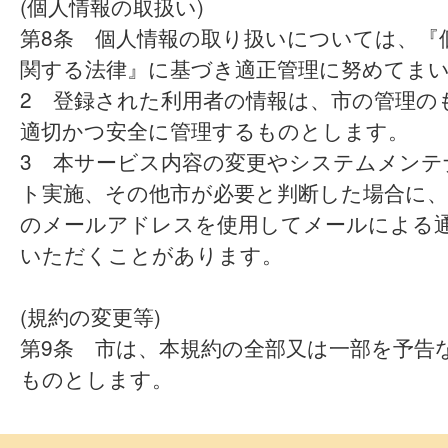
(個人情報の取扱い)
第8条 個人情報の取り扱いについては、『
関する法律』に基づき適正管理に努めてま
2 登録された利用者の情報は、市の管理の
適切かつ安全に管理するものとします。
3 本サービス内容の変更やシステムメンテ
ト実施、その他市が必要と判断した場合に、
のメールアドレスを使用してメールによる
いただくことがあります。
(規約の変更等)
第9条 市は、本規約の全部又は一部を予告
ものとします。