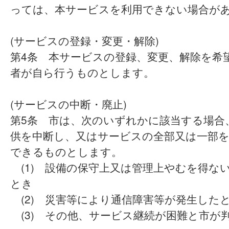
っては、本サービスを利用できない場合が
(サービスの登録・変更・解除)
第4条 本サービスの登録、変更、解除を希
者が自ら行うものとします。
(サービスの中断・廃止)
第5条 市は、次のいずれかに該当する場合
供を中断し、又はサービスの全部又は一部
できるものとします。
(1) 設備の保守上又は管理上やむを得な
とき
(2) 災害等により通信障害等が発生した
(3) その他、サービス継続が困難と市が