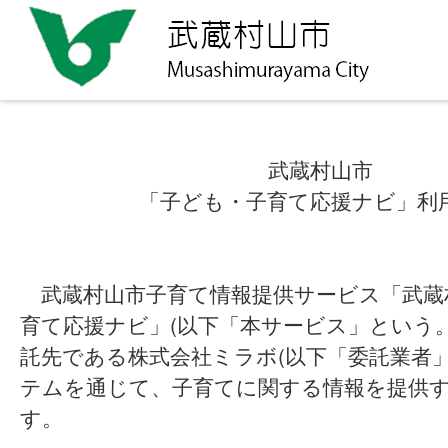
武蔵村山市
「子ども・子育て応援ナビ」利
武蔵村山市子育て情報提供サービス「武蔵
育て応援ナビ」(以下「本サービス」という
託先である株式会社ミラボ(以下「委託業者
テムを通じて、子育てに関する情報を提供
す。