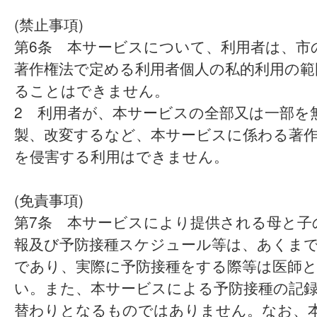
(禁止事項)
第6条 本サービスについて、利用者は、市
著作権法で定める利用者個人の私的利用の範
ることはできません。
2 利用者が、本サービスの全部又は一部を
製、改変するなど、本サービスに係わる著
を侵害する利用はできません。
(免責事項)
第7条 本サービスにより提供される母と子
報及び予防接種スケジュール等は、あくま
であり、実際に予防接種をする際等は医師
い。また、本サービスによる予防接種の記
替わりとなるものではありません。なお、