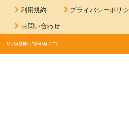
利用規約
プライバシーポリ
お問い合わせ
MUSASHIMURAYAMA CITY