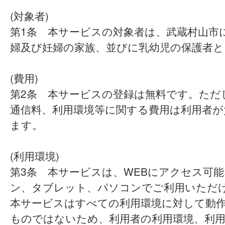
(対象者)
第1条 本サービスの対象者は、武蔵村山市
婦及び妊婦の家族、並びに乳幼児の保護者と
(費用)
第2条 本サービスの登録は無料です。ただ
通信料、利用環境等に関する費用は利用者が
ます。
(利用環境)
第3条 本サービスは、WEBにアクセス可
ン、タブレット、パソコンでご利用いただ
本サービスはすべての利用環境に対して動
ものではないため、利用者の利用環境、利