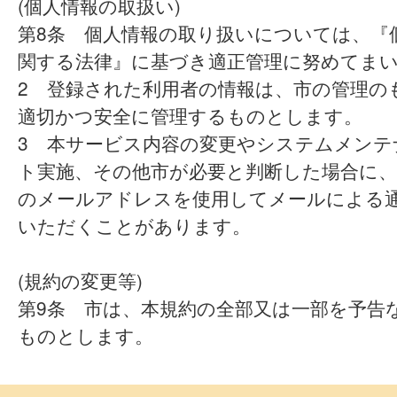
(個人情報の取扱い)
第8条 個人情報の取り扱いについては、『
関する法律』に基づき適正管理に努めてま
2 登録された利用者の情報は、市の管理の
適切かつ安全に管理するものとします。
3 本サービス内容の変更やシステムメンテ
ト実施、その他市が必要と判断した場合に、
のメールアドレスを使用してメールによる
いただくことがあります。
(規約の変更等)
第9条 市は、本規約の全部又は一部を予告
ものとします。