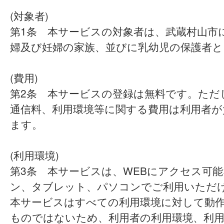
(対象者)
第1条 本サービスの対象者は、武蔵村山市
婦及び妊婦の家族、並びに乳幼児の保護者と
(費用)
第2条 本サービスの登録は無料です。ただ
通信料、利用環境等に関する費用は利用者が
ます。
(利用環境)
第3条 本サービスは、WEBにアクセス可
ン、タブレット、パソコンでご利用いただ
本サービスはすべての利用環境に対して動
ものではないため、利用者の利用環境、利