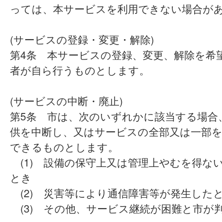
っては、本サービスを利用できない場合が
(サービスの登録・変更・解除)
第4条 本サービスの登録、変更、解除を希
者が自ら行うものとします。
(サービスの中断・廃止)
第5条 市は、次のいずれかに該当する場合
供を中断し、又はサービスの全部又は一部
できるものとします。
(1) 設備の保守上又は管理上やむを得な
とき
(2) 災害等により通信障害等が発生した
(3) その他、サービス継続が困難と市が