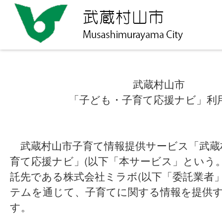
武蔵村山市
「子ども・子育て応援ナビ」利
武蔵村山市子育て情報提供サービス「武蔵
育て応援ナビ」(以下「本サービス」という
託先である株式会社ミラボ(以下「委託業者
テムを通じて、子育てに関する情報を提供
す。