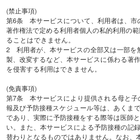
(禁止事項)
第6条 本サービスについて、利用者は、市
著作権法で定める利用者個人の私的利用の範
ることはできません。
2 利用者が、本サービスの全部又は一部を
製、改変するなど、本サービスに係わる著
を侵害する利用はできません。
(免責事項)
第7条 本サービスにより提供される母と子
報及び予防接種スケジュール等は、あくま
であり、実際に予防接種をする際等は医師
い。また、本サービスによる予防接種の記
替わりとなるものではありません。なお、