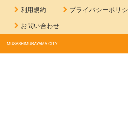
利用規約
プライバシーポリ
お問い合わせ
MUSASHIMURAYAMA CITY