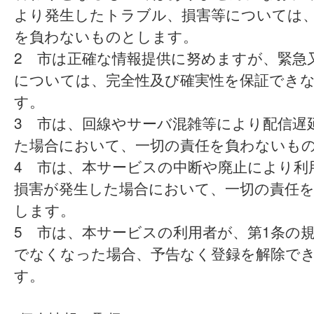
より発生したトラブル、損害等については
を負わないものとします。
2 市は正確な情報提供に努めますが、緊急
については、完全性及び確実性を保証でき
す。
3 市は、回線やサーバ混雑等により配信遅
た場合において、一切の責任を負わないも
4 市は、本サービスの中断や廃止により利
損害が発生した場合において、一切の責任
します。
5 市は、本サービスの利用者が、第1条の
でなくなった場合、予告なく登録を解除で
す。