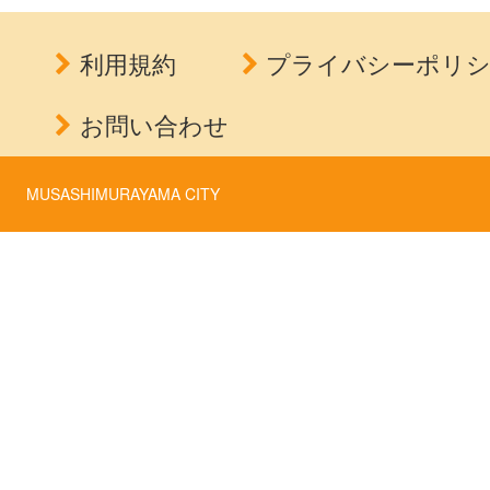
利用規約
プライバシーポリ
お問い合わせ
MUSASHIMURAYAMA CITY