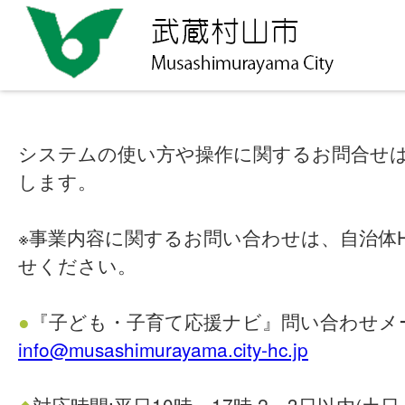
システムの使い方や操作に関するお問合せ
します。
※事業内容に関するお問い合わせは、自治体
せください。
●
『子ども・子育て応援ナビ』問い合わせメ
info@musashimurayama.city-hc.jp