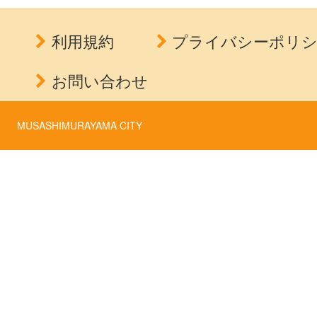
利用規約
プライバシーポリ
お問い合わせ
MUSASHIMURAYAMA CITY