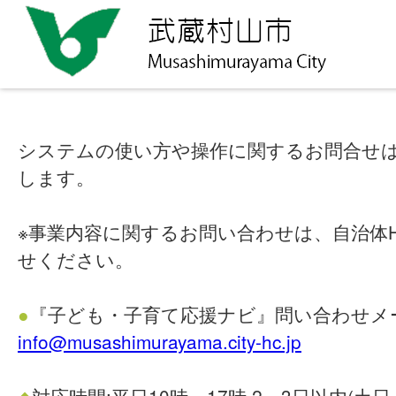
システムの使い方や操作に関するお問合せ
します。
※事業内容に関するお問い合わせは、自治体
せください。
●
『子ども・子育て応援ナビ』問い合わせメ
info@musashimurayama.city-hc.jp