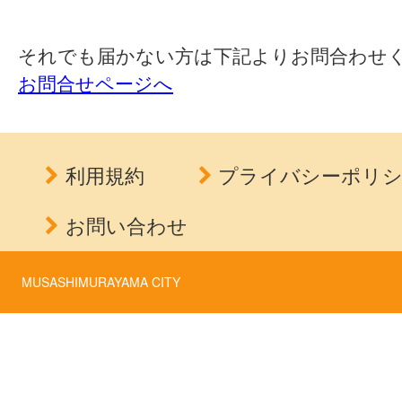
それでも届かない方は下記よりお問合わせ
お問合せページへ
利用規約
プライバシーポリ
お問い合わせ
MUSASHIMURAYAMA CITY