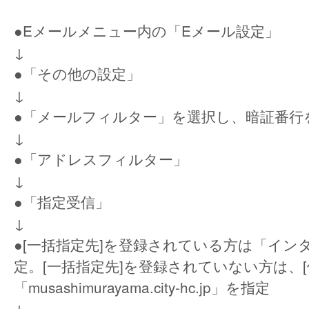
●Eメールメニュー内の「Eメール設定」
↓
●「その他の設定」
↓
●「メールフィルター」を選択し、暗証番行
↓
●「アドレスフィルター」
↓
●「指定受信」
↓
●[一括指定先]を登録されている方は「イン
定。[一括指定先]を登録されていない方は、[
「musashimurayama.city-hc.jp」を指定
↓