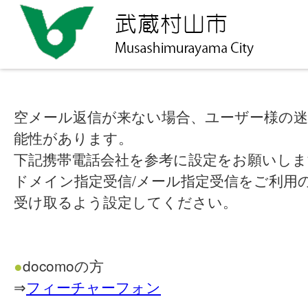
空メール返信が来ない場合、ユーザー様の迷
能性があります。
下記携帯電話会社を参考に設定をお願いしま
ドメイン指定受信/メール指定受信をご利用
受け取るよう設定してください。
●
docomoの方
⇒
フィーチャーフォン