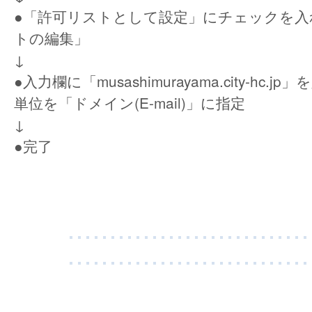
●「許可リストとして設定」にチェックを入
トの編集」
↓
●入力欄に「musashimurayama.city-hc.
単位を「ドメイン(E-mail)」に指定
↓
●完了