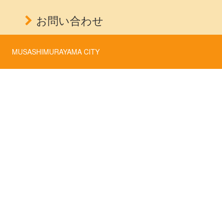
お問い合わせ
MUSASHIMURAYAMA CITY