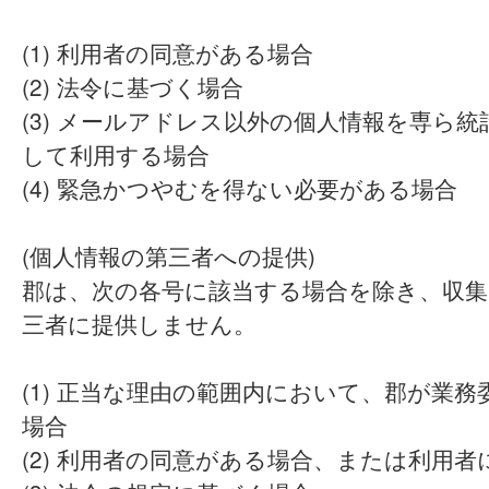
(1) 利用者の同意がある場合
(2) 法令に基づく場合
(3) メールアドレス以外の個人情報を専ら
して利用する場合
(4) 緊急かつやむを得ない必要がある場合
(個人情報の第三者への提供)
郡は、次の各号に該当する場合を除き、収集
三者に提供しません。
(1) 正当な理由の範囲内において、郡が業
場合
(2) 利用者の同意がある場合、または利用