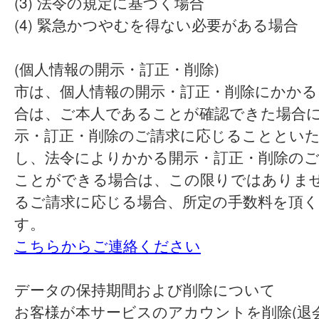
(3) 法令の規定に基づく場合
(4) 緊急かつやむを得ない必要がある場合
(個人情報の開示・訂正・削除)
市は、個人情報の開示・訂正・削除にかかる
合は、ご本人であることが確認できた場合
示・訂正・削除のご請求に応じることとい
し、法令によりかかる開示・訂正・削除の
ことができる場合は、この限りではありま
るご請求に応じる場合、所定の手数料を頂
す。
こちらからご連絡ください
データの保持期間および削除について
お客様が本サービスのアカウントを削除(退