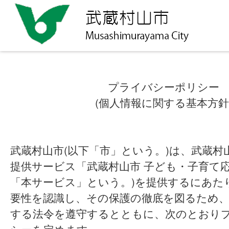
プライバシーポリシー
(個人情報に関する基本方針
武蔵村山市(以下「市」という。)は、武蔵村
提供サービス「武蔵村山市 子ども・子育て応
「本サービス」という。)を提供するにあた
要性を認識し、その保護の徹底を図るため、
する法令を遵守するとともに、次のとおり