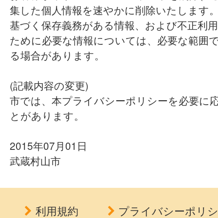
集した個人情報を速やかに削除いたします
基づく保存義務がある情報、および不正利用
ために必要な情報については、必要な範囲
る場合があります。
(記載内容の変更)
市では、本プライバシーポリシーを必要に
とがあります。
2015年07月01日
武蔵村山市
利用規約
プライバシーポリ