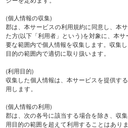
シーを定めます。
(個人情報の収集)
郡は、本サービスの利用規約に同意し、本
た方(以下「利用者」という)を対象に、本
要な範囲内で個人情報を収集します。収集し
目的の範囲内で適切に取り扱います。
(利用目的)
収集した個人情報は、本サービスを提供す
用します。
(個人情報の利用)
郡は、次の各号に該当する場合を除き、収集
用目的の範囲を超えて利用することはあり