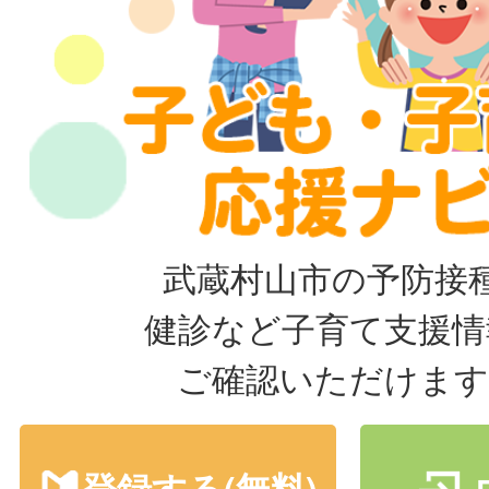
武蔵村山市の予防接
健診など子育て支援情
ご確認いただけます
登録する(無料)