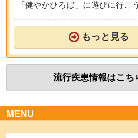
「健やかひろば」に遊びに行こ
もっと見る
流行疾患情報はこち
MENU