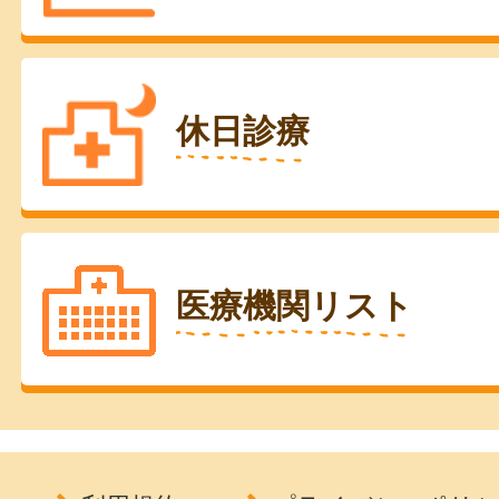
休日診療
医療機関リスト