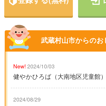
武蔵村山市からのお
New!
2024/10/03
健やかひろば（大南地区児童館
2024/08/29