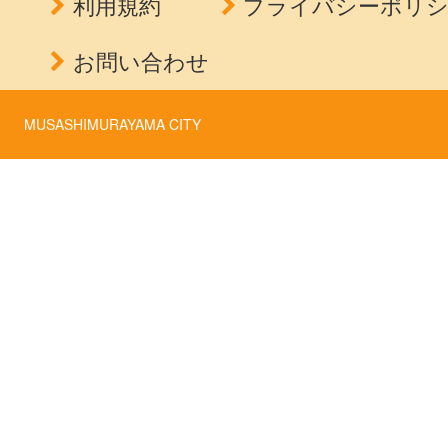
利用規約
プライバシーポリ
お問い合わせ
MUSASHIMURAYAMA CITY