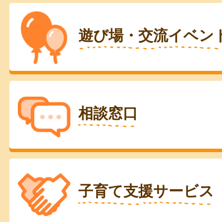
遊び場・交流イベン
相談窓口
子育て支援サービス