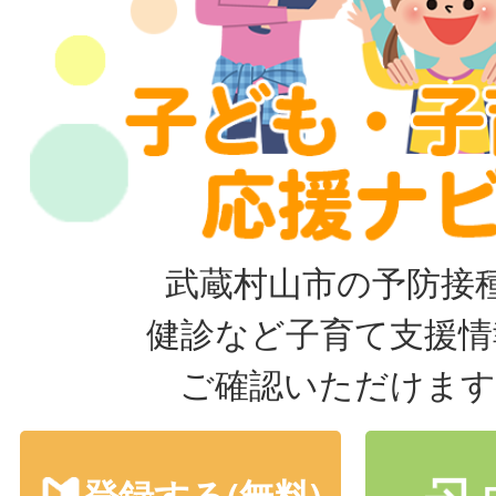
武蔵村山市の予防接
健診など子育て支援情
ご確認いただけます
登録する(無料)