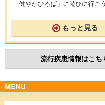
「健やかひろば」に遊びに行こ
もっと見る
流行疾患情報はこち
MENU