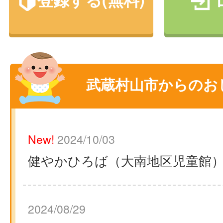
武蔵村山市からのお
New!
2024/10/03
健やかひろば（大南地区児童館
2024/08/29