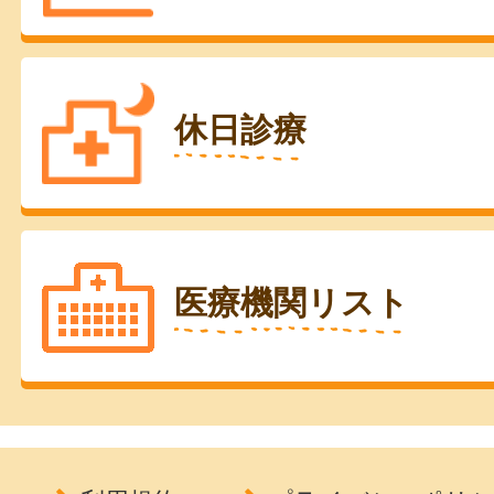
休日診療
医療機関リスト