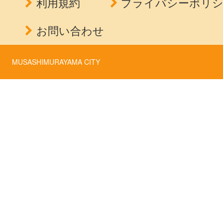
利用規約
プライバシーポリ
お問い合わせ
MUSASHIMURAYAMA CITY