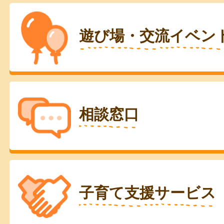
遊び場・交流イベン
相談窓口
子育て支援サービス