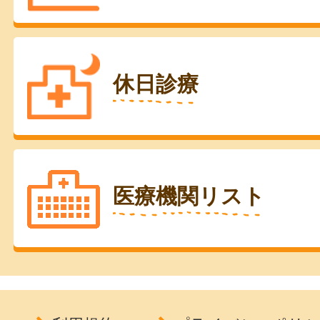
休日診療
医療機関リスト