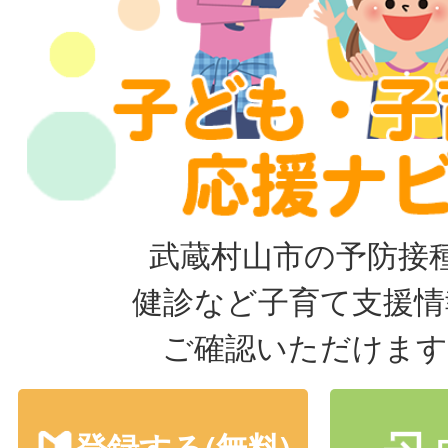
武蔵村山市の予防接
健診など子育て支援情
ご確認いただけます
登録する(無料)