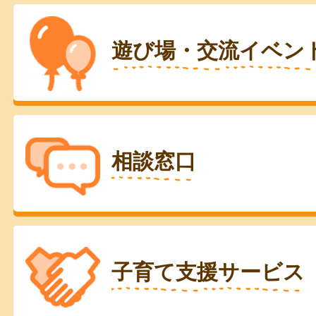
遊び場・交流イベン
相談窓口
子育て支援サービス