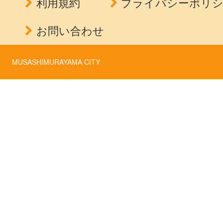
利用規約
プライバシーポリ
お問い合わせ
MUSASHIMURAYAMA CITY