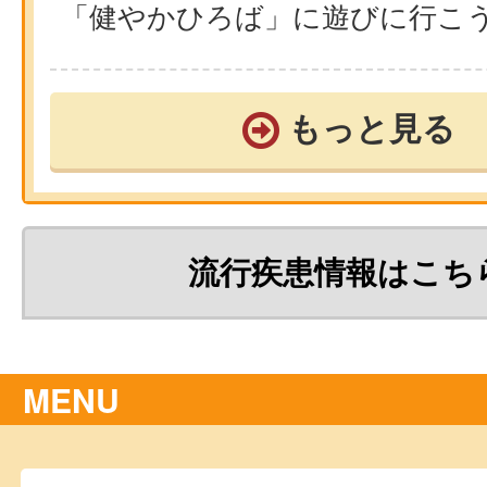
「健やかひろば」に遊びに行こ
もっと見る
流行疾患情報はこち
MENU