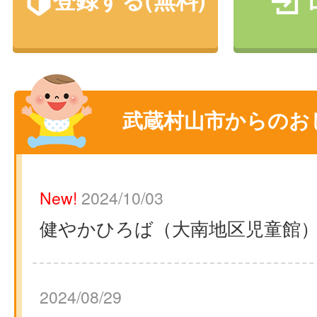
武蔵村山市からのお
New!
2024/10/03
健やかひろば（大南地区児童館
2024/08/29