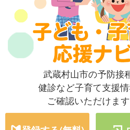
武蔵村山市の予防接
健診など子育て支援情
ご確認いただけます
登録する(無料)