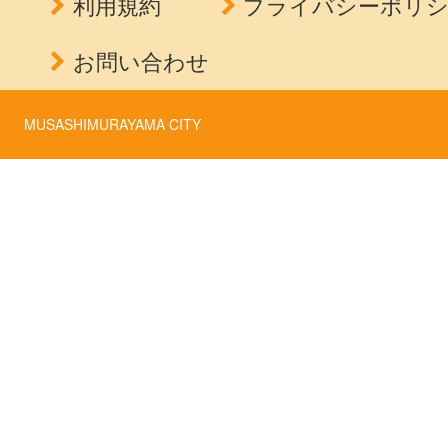
利用規約
プライバシーポリ
お問い合わせ
MUSASHIMURAYAMA CITY