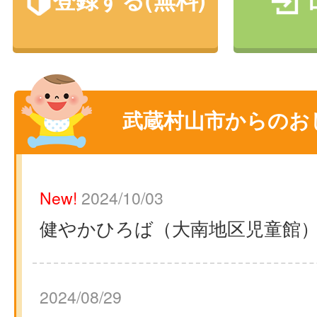
武蔵村山市からのお
New!
2024/10/03
健やかひろば（大南地区児童館
2024/08/29