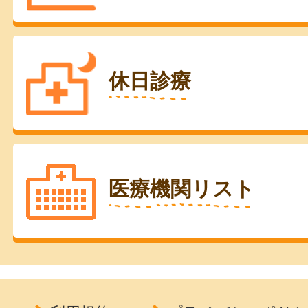
休日診療
医療機関リスト