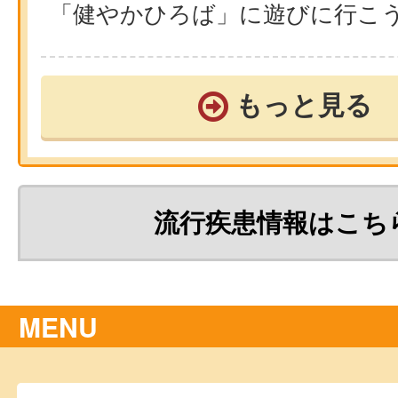
「健やかひろば」に遊びに行こ
もっと見る
流行疾患情報はこち
MENU