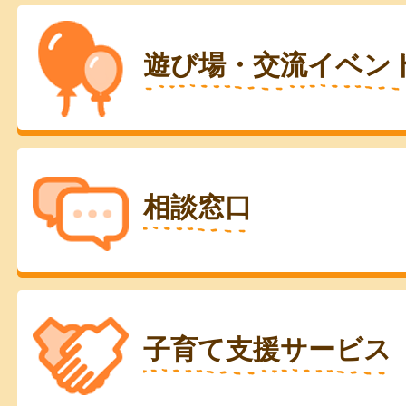
遊び場・交流イベン
相談窓口
子育て支援サービス