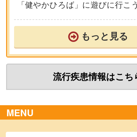
「健やかひろば」に遊びに行こ
もっと見る
流行疾患情報はこち
MENU