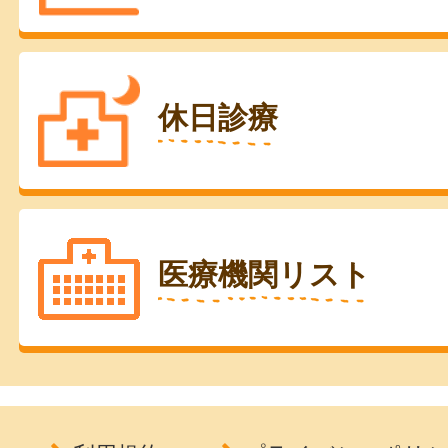
休日診療
医療機関リスト