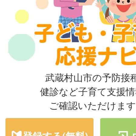
武蔵村山市の予防接
健診など子育て支援情
ご確認いただけます
登録する(無料)