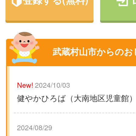
武蔵村山市からのお
New!
2024/10/03
健やかひろば（大南地区児童館
2024/08/29