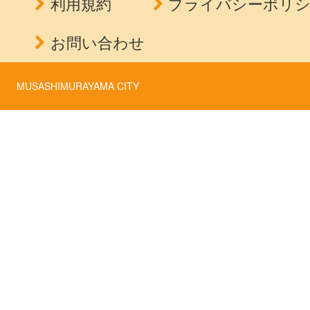
利用規約
プライバシーポリ
お問い合わせ
MUSASHIMURAYAMA CITY