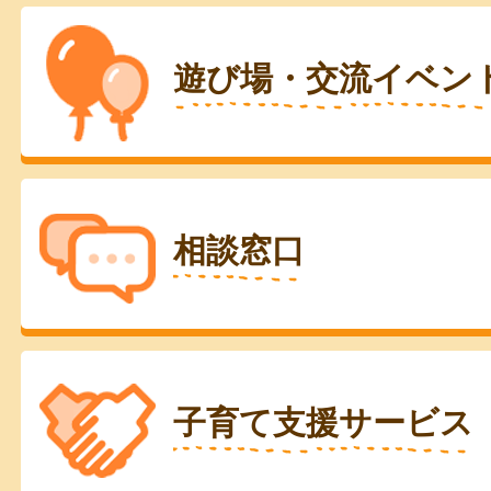
遊び場・交流イベン
相談窓口
子育て支援サービス