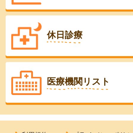
休日診療
医療機関リスト