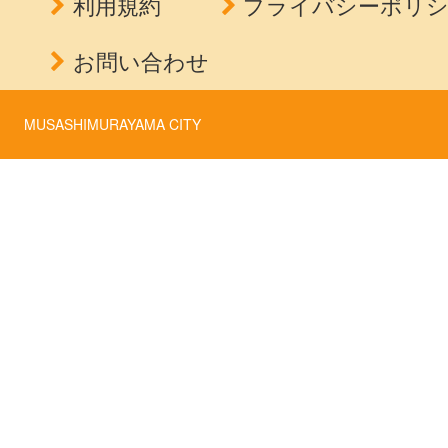
利用規約
プライバシーポリ
お問い合わせ
MUSASHIMURAYAMA CITY