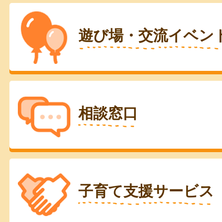
遊び場・交流イベン
相談窓口
子育て支援サービス