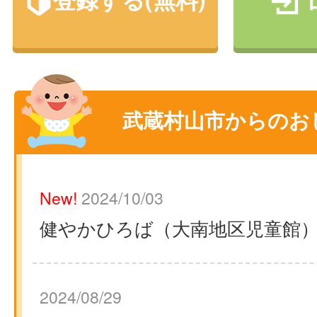
武蔵村山市からのお
New!
2024/10/03
健やかひろば（大南地区児童館
2024/08/29