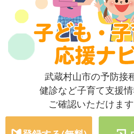
武蔵村山市の予防接
健診など子育て支援情
ご確認いただけます
登録する(無料)