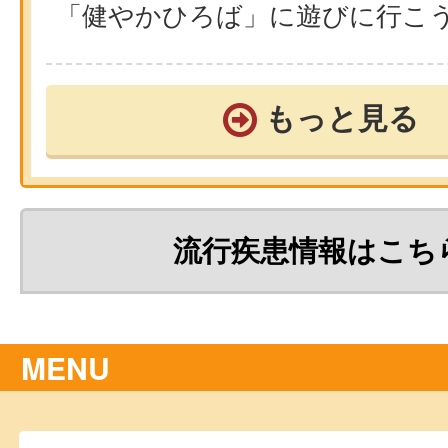
「健やかひろば」に遊びに行こ
もっと見る
流行疾患情報はこち
MENU