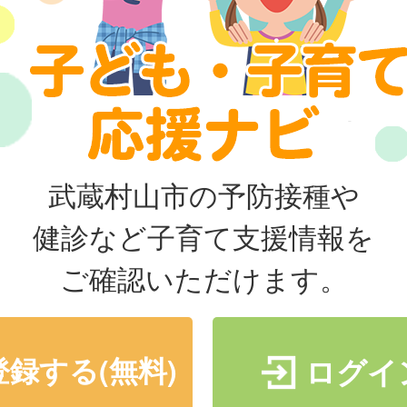
武蔵村山市の予防接種や
健診など子育て支援情報を
ご確認いただけます。
登録する(無料)
ログイ