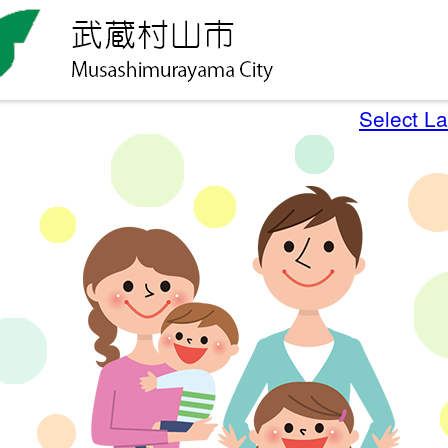
Select L