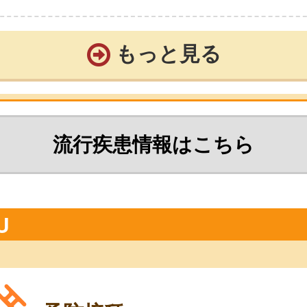
もっと見る
流行疾患情報はこちら
U