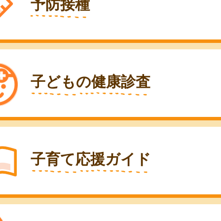
予防接種
子どもの健康診査
子育て応援ガイド