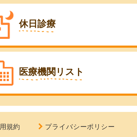
休日診療
医療機関リスト
用規約
プライバシーポリシー