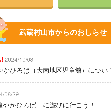
武蔵村山市からのおしらせ
!
2024/10/03
やかひろば（大南地区児童館）につい
4/08/29
健やかひろば」に遊びに行こう！