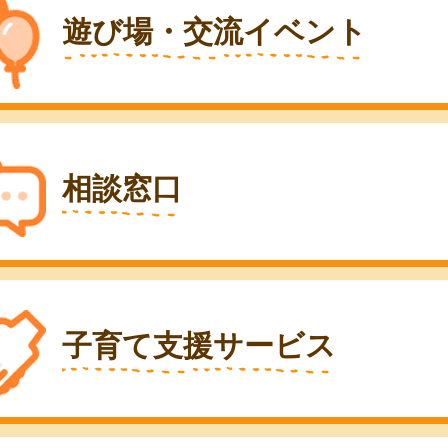
遊び場・交流イベント
相談窓口
子育て支援サービス