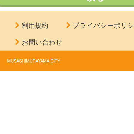
利用規約
プライバシーポリ
お問い合わせ
MUSASHIMURAYAMA CITY