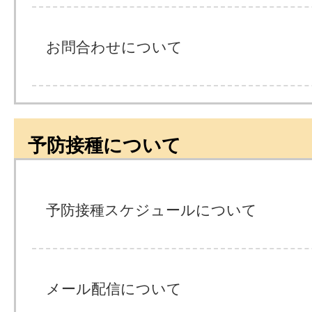
お問合わせについて
予防接種について
予防接種スケジュールについて
メール配信について