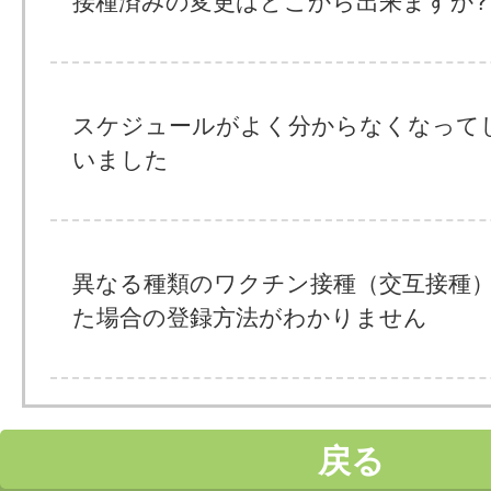
接種済みの変更はどこから出来ますか?
スケジュールがよく分からなくなって
いました
異なる種類のワクチン接種（交互接種
た場合の登録方法がわかりません
戻る