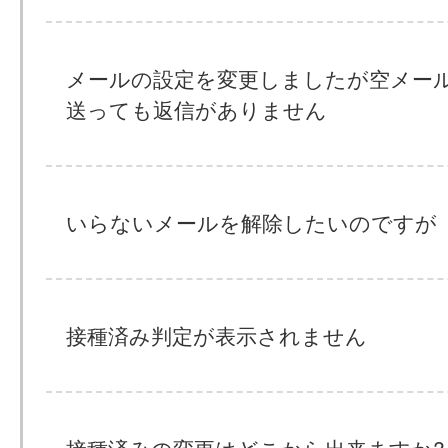
メールの設定を変更しましたが空メー
送っても返信がありません
いらないメールを解除したいのですが
接種済み判定が表示されません