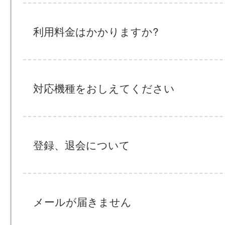
利用料金はかかりますか?
対応機種をおしえてください
登録、退会について
メールが届きません