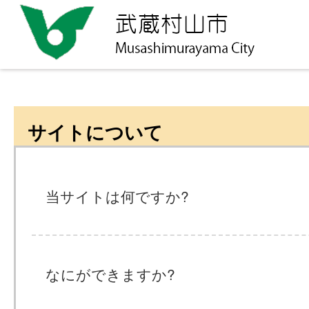
サイトについて
当サイトは何ですか?
なにができますか?