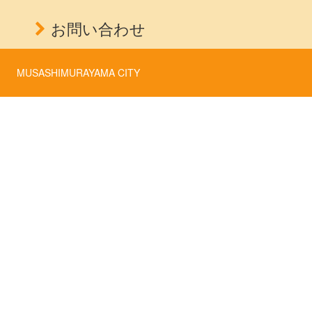
お問い合わせ
MUSASHIMURAYAMA CITY