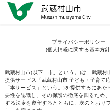
プライバシーポリシー
(個人情報に関する基本方針
武蔵村山市(以下「市」という。)は、武蔵村
提供サービス「武蔵村山市 子ども・子育て応
「本サービス」という。)を提供するにあた
要性を認識し、その保護の徹底を図るため、
する法令を遵守するとともに、次のとおり