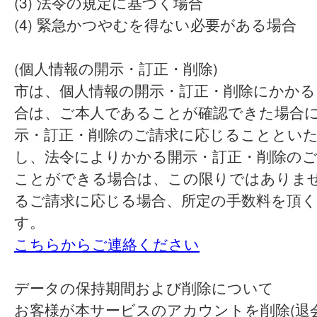
(3) 法令の規定に基づく場合
(4) 緊急かつやむを得ない必要がある場合
(個人情報の開示・訂正・削除)
市は、個人情報の開示・訂正・削除にかかる
合は、ご本人であることが確認できた場合
示・訂正・削除のご請求に応じることとい
し、法令によりかかる開示・訂正・削除の
ことができる場合は、この限りではありま
るご請求に応じる場合、所定の手数料を頂
す。
こちらからご連絡ください
データの保持期間および削除について
お客様が本サービスのアカウントを削除(退