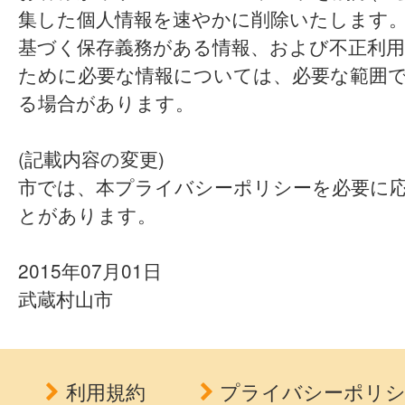
集した個人情報を速やかに削除いたします
基づく保存義務がある情報、および不正利用
ために必要な情報については、必要な範囲
る場合があります。
(記載内容の変更)
市では、本プライバシーポリシーを必要に
とがあります。
2015年07月01日
武蔵村山市
利用規約
プライバシーポリ