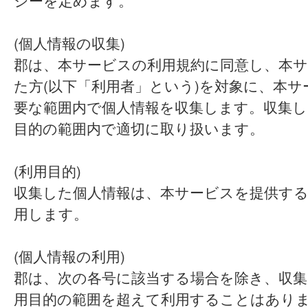
シーを定めます。
(個人情報の収集)
郡は、本サービスの利用規約に同意し、本
た方(以下「利用者」という)を対象に、本
要な範囲内で個人情報を収集します。収集し
目的の範囲内で適切に取り扱います。
(利用目的)
収集した個人情報は、本サービスを提供す
用します。
(個人情報の利用)
郡は、次の各号に該当する場合を除き、収集
用目的の範囲を超えて利用することはあり