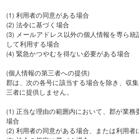
(1) 利用者の同意がある場合
(2) 法令に基づく場合
(3) メールアドレス以外の個人情報を専ら
して利用する場合
(4) 緊急かつやむを得ない必要がある場合
(個人情報の第三者への提供)
郡は、次の各号に該当する場合を除き、収集
三者に提供しません。
(1) 正当な理由の範囲内において、郡が業
場合
(2) 利用者の同意がある場合、または利用