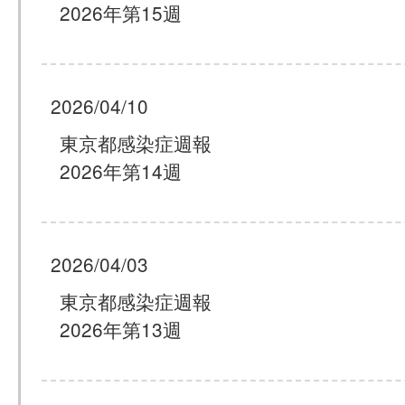
2026年第15週
2026/04/10
東京都感染症週報
2026年第14週
2026/04/03
東京都感染症週報
2026年第13週