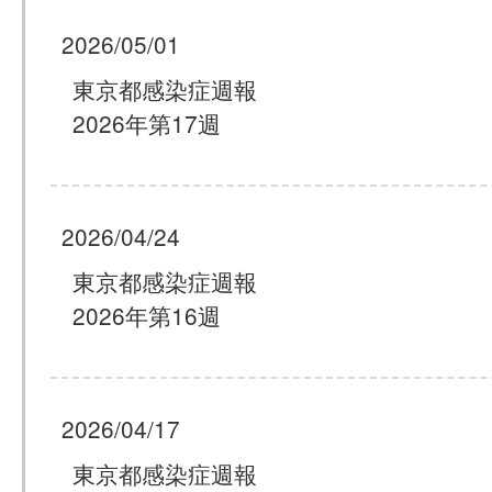
2026/05/01
東京都感染症週報
2026年第17週
2026/04/24
東京都感染症週報
2026年第16週
2026/04/17
東京都感染症週報