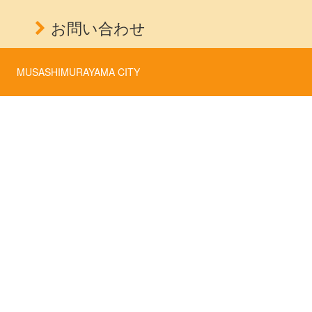
お問い合わせ
MUSASHIMURAYAMA CITY