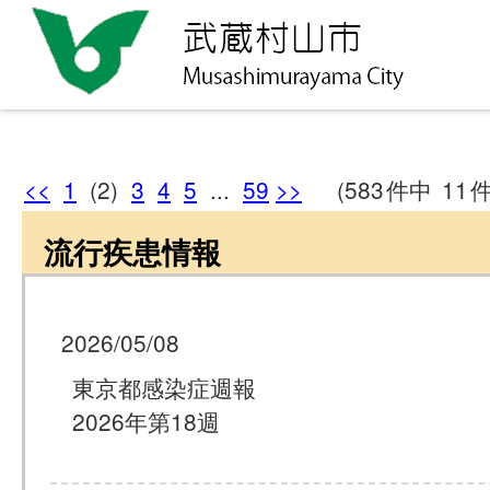
<<
1
(2)
3
4
5
...
59
>>
(583
件中
11
流行疾患情報
2026/05/08
東京都感染症週報
2026年第18週