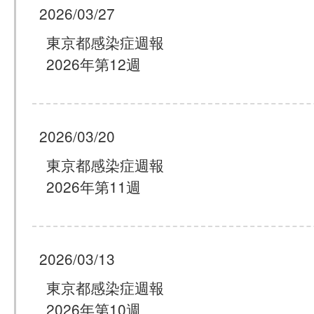
2026/03/27
東京都感染症週報
2026年第12週
2026/03/20
東京都感染症週報
2026年第11週
2026/03/13
東京都感染症週報
2026年第10週