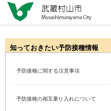
知っておきたい予防接種情報
予防接種に関する注意事項
予防接種の相互乗り入れについて