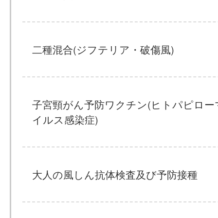
二種混合(ジフテリア・破傷風)
子宮頸がん予防ワクチン(ヒトパピロー
イルス感染症)
大人の風しん抗体検査及び予防接種