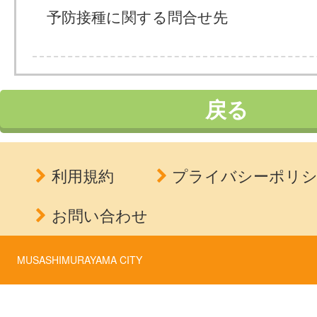
予防接種に関する問合せ先
戻る
利用規約
プライバシーポリ
お問い合わせ
MUSASHIMURAYAMA CITY